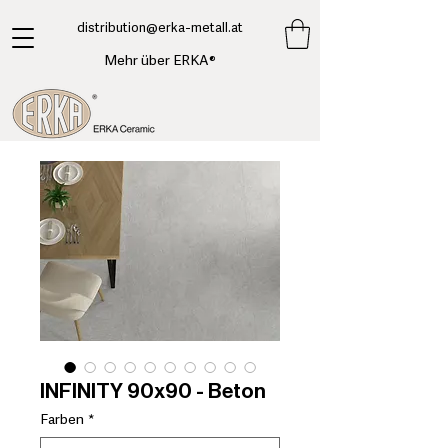
​distribution@erka-metall.at
Mehr über ERKA®
INFINITY 90x90 - Beton
Farben
*