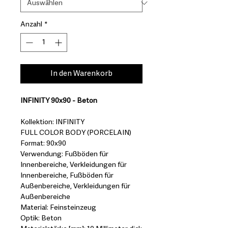
Anzahl
*
In den Warenkorb
INFINITY 90x90 - Beton
Kollektion: INFINITY
FULL COLOR BODY (PORCELAIN)
Format: 90x90
Verwendung: Fußböden für
Innenbereiche, Verkleidungen für
Innenbereiche, Fußböden für
Außenbereiche, Verkleidungen für
Außenbereiche
Material: Feinsteinzeug
Optik: Beton