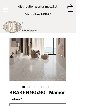
​distribution@erka-metall.at
Mehr über ERKA®
KRAKEN 90x90 - Mamor
Farben
*