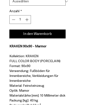
Anzahl
*
In den Warenkorb
KRAKEN 90x90 - Marmor
Kollektion: KRAKEN
FULL COLOR BODY (PORCELAIN)
Format: 90x90
Verwendung: Fußböden für
Innenbereiche, Verkleidungen für
Innenbereiche
Material: Feinsteinzeug
Optik: Mamor
Materialstärke [mm]: 10 Millimeter dick
Packung [kg]: 40 kg