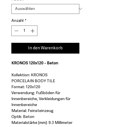
Anzahl
*
In den Warenkorb
KRONOS 120x120 - Beton
Kollektion: KRONOS
PORCELAIN BODY TILE
Format: 120x120
Verwendung: Fußböden für
Innenbereiche, Verkleidungen für
Innenbereiche
Material: Feinsteinzeug
Optik: Beton
Materialstärke [mm]: 9.3 Millimeter