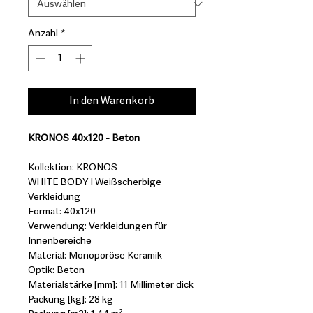
Anzahl
*
In den Warenkorb
KRONOS 40x120 - Beton
Kollektion: KRONOS
WHITE BODY I Weißscherbige
Verkleidung
Format: 40x120
Verwendung: Verkleidungen für
Innenbereiche
Material: Monoporöse Keramik
Optik: Beton
Materialstärke [mm]: 11 Millimeter dick
Packung [kg]: 28 kg