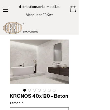
​distribution@erka-metall.at
Mehr über ERKA®
KRONOS 40x120 - Beton
Farben
*