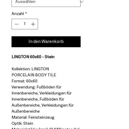
Anzahl
*
In den Warenkorb
LINGTON 60x60 - Stein
Kollektion: LINGTON
PORCELAIN BODY TILE
Format: 60x60
Verwendung: Fußböden für
Innenbereiche, Verkleidungen für
Innenbereiche, Fußböden für
Außenbereiche, Verkleidungen für
Außenbereiche
Material: Feinsteinzeug
Optik: Stein