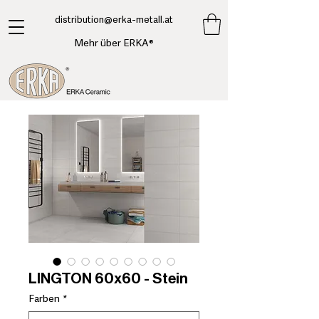
​distribution@erka-metall.at
Mehr über ERKA®
LINGTON 60x60 - Stein
Farben
*