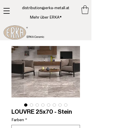
​distribution@erka-metall.at
Mehr über ERKA®
LOUVRE 25x70 - Stein
Farben
*