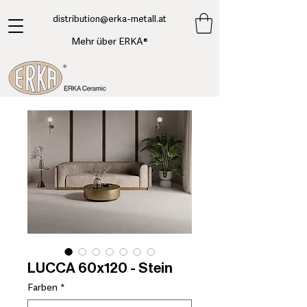
​distribution@erka-metall.at
Mehr über ERKA®
LUCCA 60x120 - Stein
Farben
*