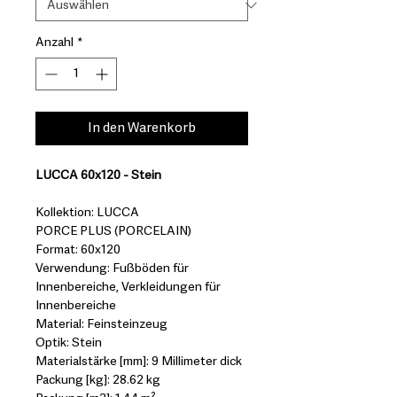
Anzahl
*
In den Warenkorb
LUCCA 60x120 - Stein
Kollektion: LUCCA
PORCE PLUS (PORCELAIN)
Format: 60x120
Verwendung: Fußböden für
Innenbereiche, Verkleidungen für
Innenbereiche
Material: Feinsteinzeug
Optik: Stein
Materialstärke [mm]: 9 Millimeter dick
Packung [kg]: 28.62 kg