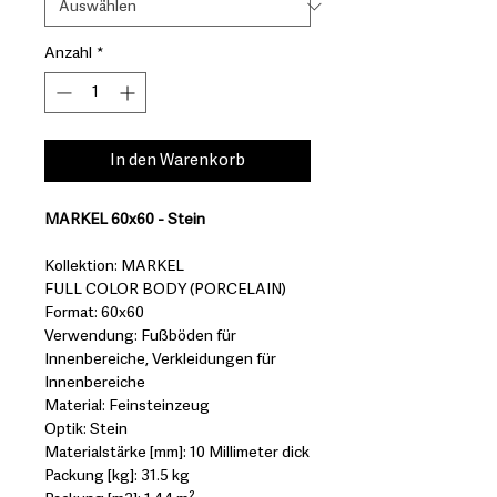
Anzahl
*
In den Warenkorb
MARKEL 60x60 - Stein
Kollektion: MARKEL
FULL COLOR BODY (PORCELAIN)
Format: 60x60
Verwendung: Fußböden für
Innenbereiche, Verkleidungen für
Innenbereiche
Material: Feinsteinzeug
Optik: Stein
Materialstärke [mm]: 10 Millimeter dick
Packung [kg]: 31.5 kg