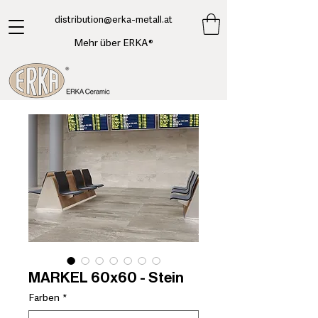
​distribution@erka-metall.at
Mehr über ERKA®
MARKEL 60x60 - Stein
Farben
*