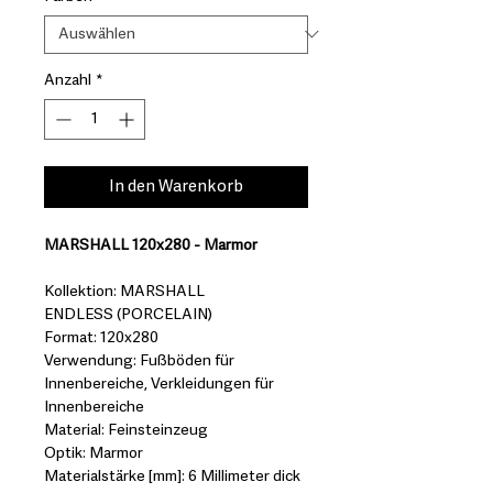
Anzahl
*
In den Warenkorb
MARSHALL 120x280 - Marmor
Kollektion: MARSHALL
ENDLESS (PORCELAIN)
Format: 120x280
Verwendung: Fußböden für
Innenbereiche, Verkleidungen für
Innenbereiche
Material: Feinsteinzeug
Optik: Marmor
Materialstärke [mm]: 6 Millimeter dick