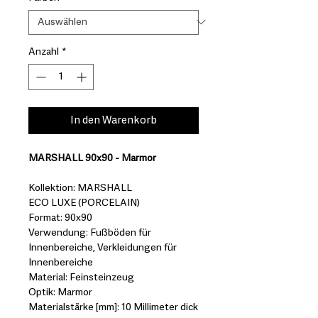
Anzahl
*
In den Warenkorb
MARSHALL 90x90 - Marmor
Kollektion: MARSHALL
ECO LUXE (PORCELAIN)
Format: 90x90
Verwendung: Fußböden für
Innenbereiche, Verkleidungen für
Innenbereiche
Material: Feinsteinzeug
Optik: Marmor
Materialstärke [mm]: 10 Millimeter dick