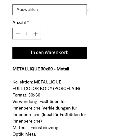
Anzahl
*
In den Warenkorb
METALLIQUE 30x60 - Metall
Kollektion: METALLIQUE
FULL COLOR BODY (PORCELAIN)
Format: 30x60
Verwendung: Fußböden für
Innenbereiche, Verkleidungen für
Innenbereiche (Ideal für Fußböden für
Innenbereiche)
Material: Feinsteinzeug
Optik: Metall