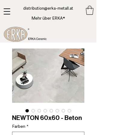
​distribution@erka-metall.at
Mehr über ERKA®
NEWTON 60x60 - Beton
Farben
*