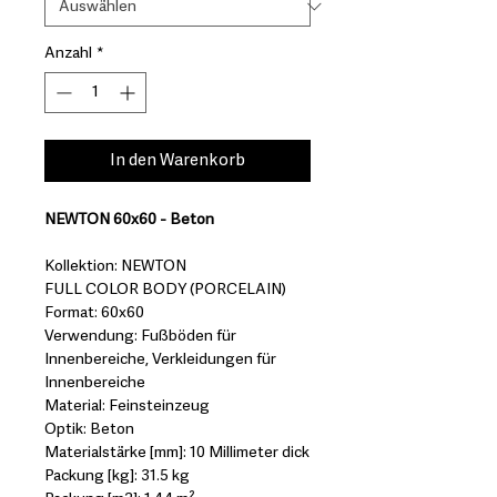
Anzahl
*
In den Warenkorb
NEWTON 60x60 - Beton
Kollektion: NEWTON
FULL COLOR BODY (PORCELAIN)
Format: 60x60
Verwendung: Fußböden für
Innenbereiche, Verkleidungen für
Innenbereiche
Material: Feinsteinzeug
Optik: Beton
Materialstärke [mm]: 10 Millimeter dick
Packung [kg]: 31.5 kg