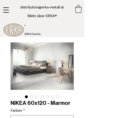
​distribution@erka-metall.at
Mehr über ERKA®
NIKEA 60x120 - Marmor
Farben
*