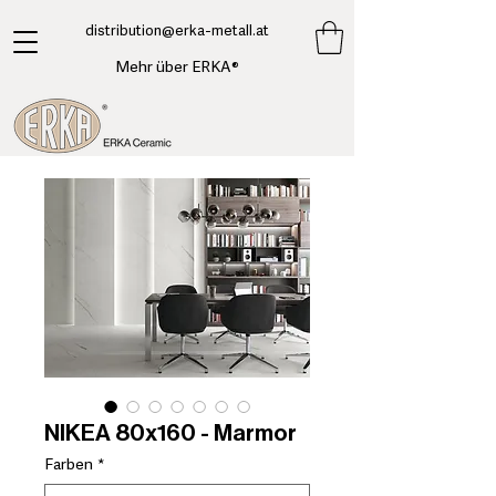
​distribution@erka-metall.at
Mehr über ERKA®
NIKEA 80x160 - Marmor
Farben
*