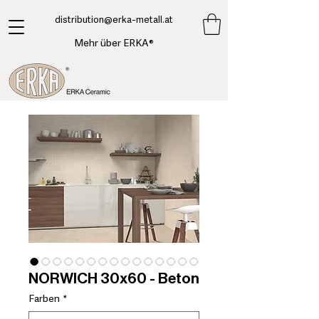
​distribution@erka-metall.at
Mehr über ERKA®
NORWICH 30x60 - Beton
Farben
*