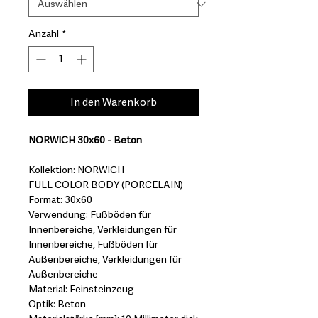
Anzahl
*
In den Warenkorb
NORWICH 30x60 - Beton
Kollektion: NORWICH
FULL COLOR BODY (PORCELAIN)
Format: 30x60
Verwendung: Fußböden für
Innenbereiche, Verkleidungen für
Innenbereiche, Fußböden für
Außenbereiche, Verkleidungen für
Außenbereiche
Material: Feinsteinzeug
Optik: Beton