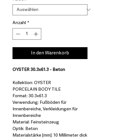
Anzahl
*
In den Warenkorb
OYSTER 30.3x61.3 - Beton
Kollektion: OYSTER
PORCELAIN BODY TILE
Format: 30.3x61.3
Verwendung: Fußböden für
Innenbereiche, Verkleidungen für
Innenbereiche
Material: Feinsteinzeug
Optik: Beton
Materialstärke [mm]: 10 Millimeter dick