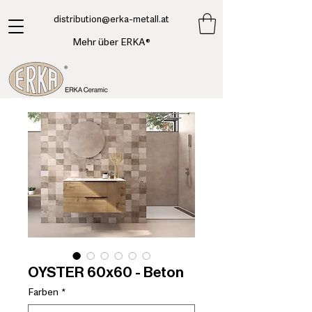
​distribution@erka-metall.at
Mehr über ERKA®
OYSTER 60x60 - Beton
Farben
*