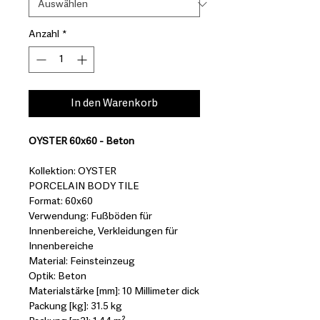
Anzahl
*
In den Warenkorb
OYSTER 60x60 - Beton
Kollektion: OYSTER
PORCELAIN BODY TILE
Format: 60x60
Verwendung: Fußböden für
Innenbereiche, Verkleidungen für
Innenbereiche
Material: Feinsteinzeug
Optik: Beton
Materialstärke [mm]: 10 Millimeter dick
Packung [kg]: 31.5 kg