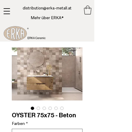
​distribution@erka-metall.at
Mehr über ERKA®
OYSTER 75x75 - Beton
Farben
*