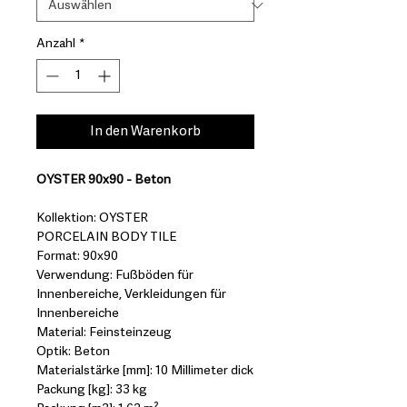
Anzahl
*
In den Warenkorb
OYSTER 90x90 - Beton
Kollektion: OYSTER
PORCELAIN BODY TILE
Format: 90x90
Verwendung: Fußböden für
Innenbereiche, Verkleidungen für
Innenbereiche
Material: Feinsteinzeug
Optik: Beton
Materialstärke [mm]: 10 Millimeter dick
Packung [kg]: 33 kg