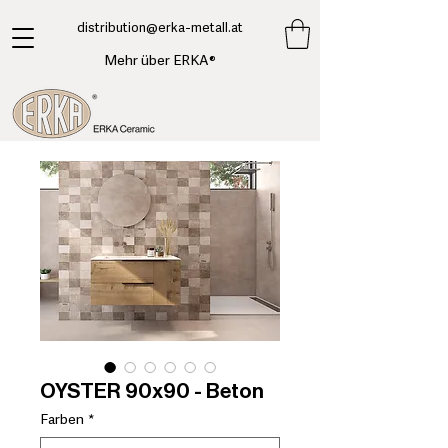
​distribution@erka-metall.at
Mehr über ERKA®
OYSTER 90x90 - Beton
Farben
*