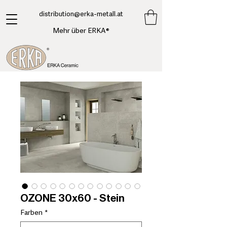
​distribution@erka-metall.at
Mehr über ERKA®
OZONE 30x60 - Stein
Farben
*