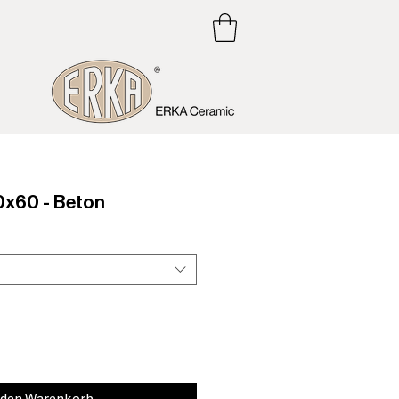
x60 - Beton