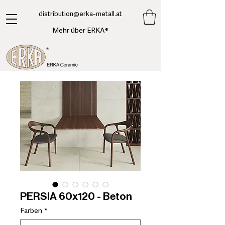
​distribution@erka-metall.at
Mehr über ERKA®
PERSIA 60x120 - Beton
Farben
*