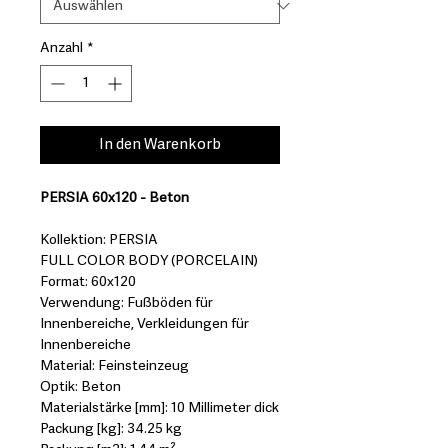
Anzahl
*
In den Warenkorb
PERSIA 60x120 - Beton
Kollektion: PERSIA
FULL COLOR BODY (PORCELAIN)
Format: 60x120
Verwendung: Fußböden für
Innenbereiche, Verkleidungen für
Innenbereiche
Material: Feinsteinzeug
Optik: Beton
Materialstärke [mm]: 10 Millimeter dick
Packung [kg]: 34.25 kg