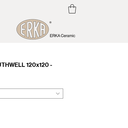
UTHWELL 120x120 -