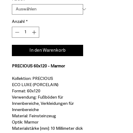
Anzahl
*
In den Warenkorb
PRECIOUS 60x120 - Marmor
Kollektion: PRECIOUS
ECO LUXE (PORCELAIN)
Format: 60x120
Verwendung: Fußböden für
Innenbereiche, Verkleidungen für
Innenbereiche
Material: Feinsteinzeug
Optik: Marmor
Materialstärke [mm]: 10 Millimeter dick