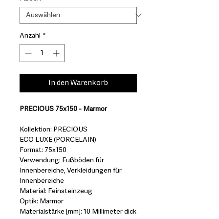
Anzahl
*
In den Warenkorb
PRECIOUS 75x150 - Marmor
Kollektion: PRECIOUS
ECO LUXE (PORCELAIN)
Format: 75x150
Verwendung: Fußböden für
Innenbereiche, Verkleidungen für
Innenbereiche
Material: Feinsteinzeug
Optik: Marmor
Materialstärke [mm]: 10 Millimeter dick