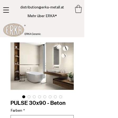
​distribution@erka-metall.at
Mehr über ERKA®
PULSE 30x90 - Beton
Farben
*