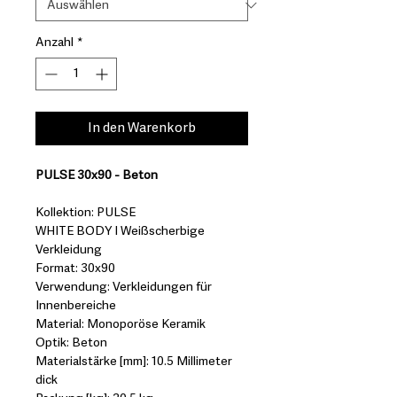
Anzahl
*
In den Warenkorb
PULSE 30x90 - Beton
Kollektion: PULSE
WHITE BODY I Weißscherbige
Verkleidung
Format: 30x90
Verwendung: Verkleidungen für
Innenbereiche
Material: Monoporöse Keramik
Optik: Beton
Materialstärke [mm]: 10.5 Millimeter
dick