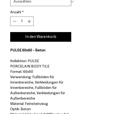
Anzahl
*
In den Warenkorb
PULSE 60x60 - Beton
Kollektion: PULSE
PORCELAIN BODY TILE
Format: 60x60
Verwendung: Fußböden für
Innenbereiche, Verkleidungen für
Innenbereiche, Fußböden für
Außenbereiche, Verkleidungen für
Außenbereiche
Material: Feinsteinzeug
Optik: Beton