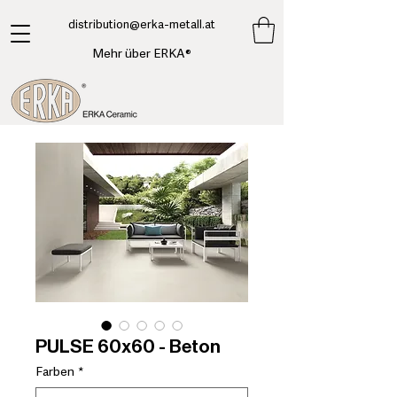
​distribution@erka-metall.at
Mehr über ERKA®
PULSE 60x60 - Beton
Farben
*