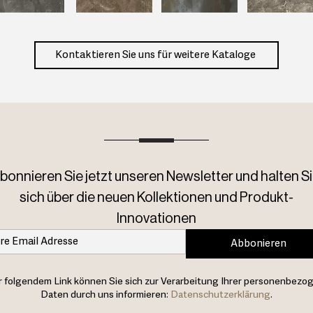
Kontaktieren Sie uns für weitere Kataloge
bonnieren Sie jetzt unseren Newsletter und halten Si
sich über die neuen Kollektionen und Produkt-
Innovationen
Abbonieren
 folgendem Link können Sie sich zur Verarbeitung Ihrer personenbezo
Daten durch uns informieren:
Datenschutzerklärung
.