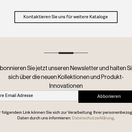
Kontaktieren Sie uns für weitere Kataloge
bonnieren Sie jetzt unseren Newsletter und halten Si
sich über die neuen Kollektionen und Produkt-
Innovationen
Abbonieren
 folgendem Link können Sie sich zur Verarbeitung Ihrer personenbezo
Daten durch uns informieren:
Datenschutzerklärung
.