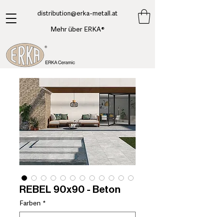
​distribution@erka-metall.at
Mehr über ERKA®
REBEL 90x90 - Beton
Farben
*