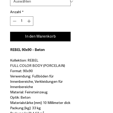
Anzahl
*
In den Warenkorb
REBEL 90x90 - Beton
Kollektion: REBEL
FULL COLOR BODY (PORCELAIN)
Format: 90x90
Verwendung: Fußböden für
Innenbereiche, Verkleidungen für
Innenbereiche
Material: Feinsteinzeug
Optik: Beton
Materialstärke [mm]: 10 Millimeter dick
Packung [kg]: 33 kg