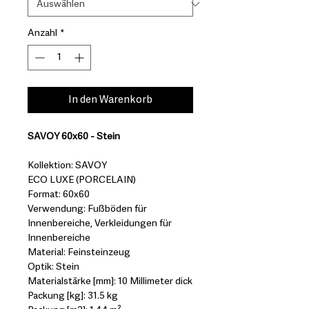
Anzahl
*
In den Warenkorb
SAVOY 60x60 - Stein
Kollektion: SAVOY
ECO LUXE (PORCELAIN)
Format: 60x60
Verwendung: Fußböden für
Innenbereiche, Verkleidungen für
Innenbereiche
Material: Feinsteinzeug
Optik: Stein
Materialstärke [mm]: 10 Millimeter dick
Packung [kg]: 31.5 kg