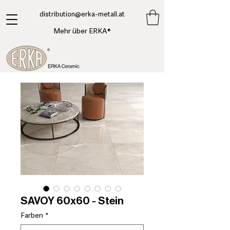
​distribution@erka-metall.at
Mehr über ERKA®
SAVOY 60x60 - Stein
Farben
*