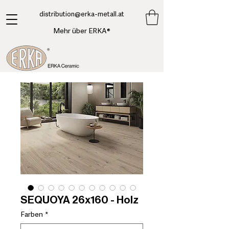
​distribution@erka-metall.at
Mehr über ERKA®
SEQUOYA 26x160 - Holz
Farben
*