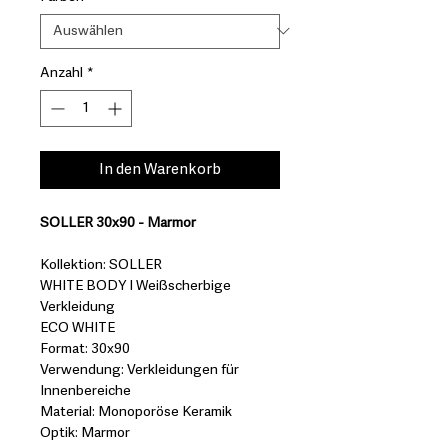
Anzahl
*
In den Warenkorb
SOLLER 30x90 - Marmor
Kollektion: SOLLER
WHITE BODY I Weißscherbige
Verkleidung
ECO WHITE
Format: 30x90
Verwendung: Verkleidungen für
Innenbereiche
Material: Monoporöse Keramik
Optik: Marmor