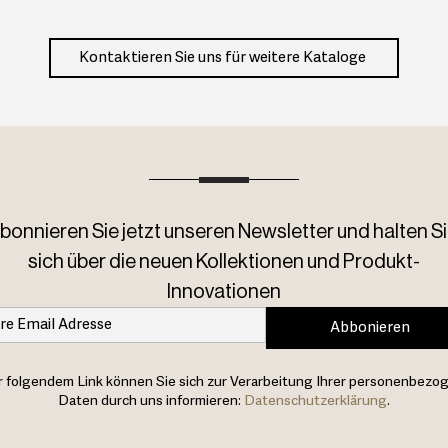
Kontaktieren Sie uns für weitere Kataloge
bonnieren Sie jetzt unseren Newsletter und halten Si
sich über die neuen Kollektionen und Produkt-
Innovationen
Abbonieren
 folgendem Link können Sie sich zur Verarbeitung Ihrer personenbezo
Daten durch uns informieren:
Datenschutzerklärung
.