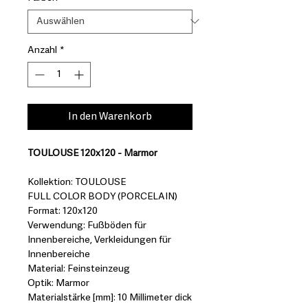
Anzahl
*
In den Warenkorb
TOULOUSE 120x120 - Marmor
Kollektion: TOULOUSE
FULL COLOR BODY (PORCELAIN)
Format: 120x120
Verwendung: Fußböden für
Innenbereiche, Verkleidungen für
Innenbereiche
Material: Feinsteinzeug
Optik: Marmor
Materialstärke [mm]: 10 Millimeter dick