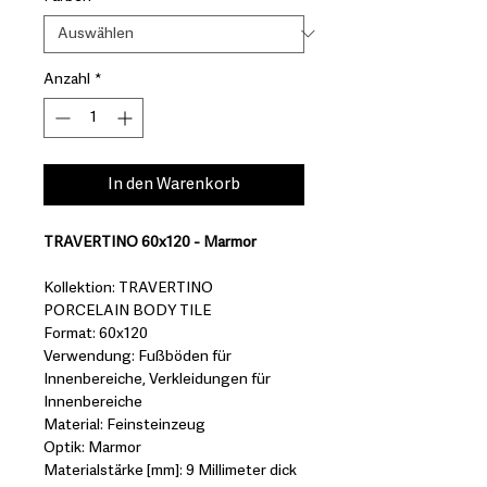
Anzahl
*
In den Warenkorb
TRAVERTINO 60x120 - Marmor
Kollektion: TRAVERTINO
PORCELAIN BODY TILE
Format: 60x120
Verwendung: Fußböden für
Innenbereiche, Verkleidungen für
Innenbereiche
Material: Feinsteinzeug
Optik: Marmor
Materialstärke [mm]: 9 Millimeter dick