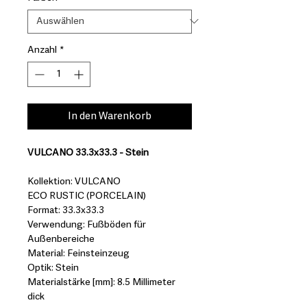
Anzahl
*
In den Warenkorb
VULCANO 33.3x33.3 - Stein
Kollektion: VULCANO
ECO RUSTIC (PORCELAIN)
Format: 33.3x33.3
Verwendung: Fußböden für
Außenbereiche
Material: Feinsteinzeug
Optik: Stein
Materialstärke [mm]: 8.5 Millimeter
dick